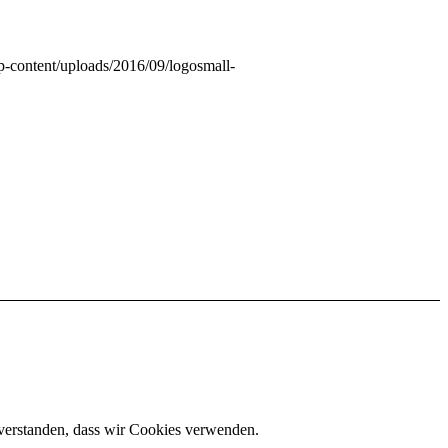
wp-content/uploads/2016/09/logosmall-
inverstanden, dass wir Cookies verwenden.