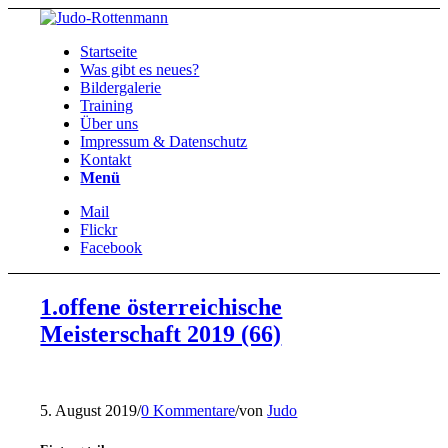
Startseite
Was gibt es neues?
Bildergalerie
Training
Über uns
Impressum & Datenschutz
Kontakt
Menü
Mail
Flickr
Facebook
1.offene österreichische
Meisterschaft 2019 (66)
5. August 2019
/
0 Kommentare
/
von
Judo