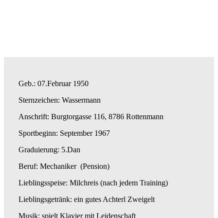
Geb.: 07.Februar 1950
Sternzeichen: Wassermann
Anschrift: Burgtorgasse 116, 8786 Rottenmann
Sportbeginn: September 1967
Graduierung: 5.Dan
Beruf: Mechaniker (Pension)
Lieblingsspeise: Milchreis (nach jedem Training)
Lieblingsgetränk: ein gutes Achterl Zweigelt
Musik: spielt Klavier mit Leidenschaft